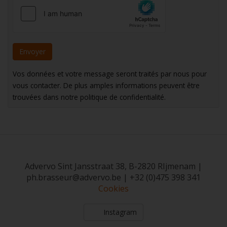
Vos données et votre message seront traités par nous pour
vous contacter. De plus amples informations peuvent être
trouvées dans notre politique de confidentialité.
Advervo Sint Jansstraat 38, B-2820 RIjmenam |
ph.brasseur@advervo.be | +32 (0)475 398 341
Cookies
Instagram